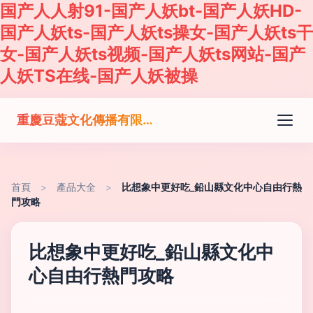
国产人人射91-国产人妖bt-国产人妖HD-
国产人妖ts-国产人妖ts操女-国产人妖ts干
女-国产人妖ts视频-国产人妖ts网站-国产
人妖TS在线-国产人妖被操
重慶豆蔻文化傳播有限公司
首頁
>
產品大全
>
比想象中更好吃_鉛山縣文化中心自由行熱
門攻略
比想象中更好吃_鉛山縣文化中
心自由行熱門攻略