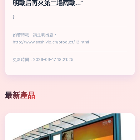
明戰后再來第二場雨戰...”
}
如若轉載，請注明出處：
http://www.enshivip.cn/product/12.html
更新時間：2026-06-17 18:21:25
最新產品