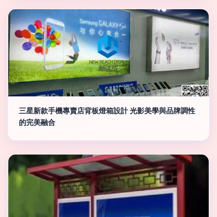
三星新款手機專賣店背板燈箱設計 光影美學與品牌調性
的完美融合